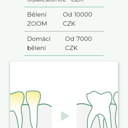
Bělení
Od 10000
ZOOM
CZK
Domácí
Od 7000
bělení
CZK