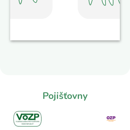
Pojišťovny