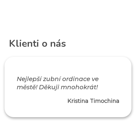
Klienti o nás
Nejlepší zubní ordinace ve
městě! Děkuji mnohokrát!
Kristina Timochina