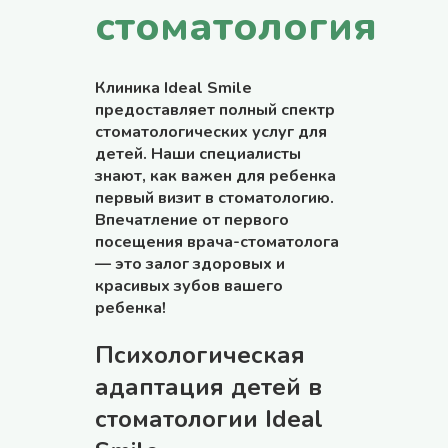
стоматология
Клиника Ideal Smile
предоставляет полный спектр
стоматологических услуг для
детей. Наши специалисты
знают, как важен для ребенка
первый визит в стоматологию.
Впечатление от первого
посещения врача-стоматолога
— это залог здоровых и
красивых зубов вашего
ребенка!
Психологическая
адаптация детей в
стоматологии Ideal