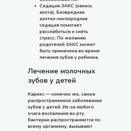
Седация ЗАКС (закись
азота). Безвредная
азотно-кислородная
седация помогает
расслабиться и снять
стресс. По желанию
родителей ЗАКС может
быть применена во время
лечения зубов у ребенка.
Лечение молочных
зубов у детей
Кариес — конечно же, самое
распространенное заболевание
зубов у детей. Из-за любого
очага воспаления во рту
бактерии распространяются по
всему организму, вызывают