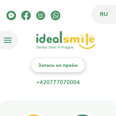
RU
Запись на приём
+420777070004