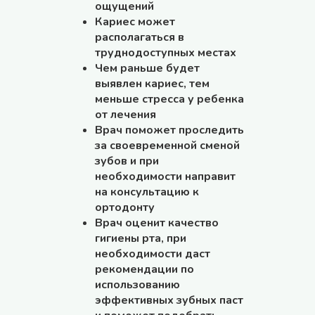
ощущений
Кариес может
располагаться в
труднодоступных местах
Чем раньше будет
выявлен кариес, тем
меньше стресса у ребенка
от лечения
Врач поможет проследить
за своевременной сменой
зубов и при
необходимости направит
на консультацию к
ортодонту
Врач оценит качество
гигиены рта, при
необходимости даст
рекомендации по
использованию
эффективных зубных паст