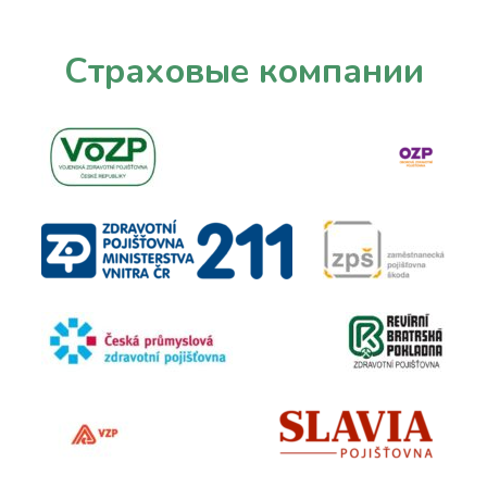
Страховые
компании