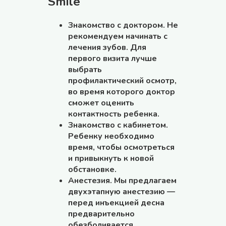
Smile
Знакомство с доктором. Не
рекомендуем начинать с
лечения зубов. Для
первого визита лучше
выбрать
профилактический осмотр,
во время которого доктор
сможет оценить
контактность ребенка.
Знакомство с кабинетом.
Ребенку необходимо
время, чтобы осмотреться
и привыкнуть к новой
обстановке.
Анестезия. Мы предлагаем
двухэтапную анестезию —
перед инъекцией десна
предварительно
обезболивается.