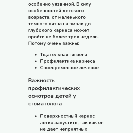
особенно уязвимой. В силу
особенностей детского
возраста, от маленького
темного пятна на эмали до
глубокого кариеса может
пройти не более трех недель.
Потому очень важны:
Тщательная гигиена
Профилактика кариеса
Своевременное лечение
Важность
профилактических
осмотров детей у
стоматолога
Поверхностный кариес
легко запустить, так как он
не дает неприятных