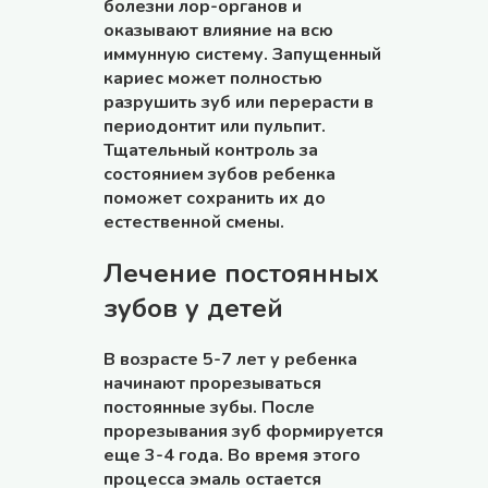
болезни лор-органов и
оказывают влияние на всю
иммунную систему. Запущенный
кариес может полностью
разрушить зуб или перерасти в
периодонтит или пульпит.
Тщательный контроль за
состоянием зубов ребенка
поможет сохранить их до
естественной смены.
Лечение постоянных
зубов у детей
В возрасте 5-7 лет у ребенка
начинают прорезываться
постоянные зубы. После
прорезывания зуб формируется
еще 3-4 года. Во время этого
процесса эмаль остается