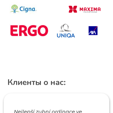
Клиенты о нас:
Nejlepší zubní ordinace ve