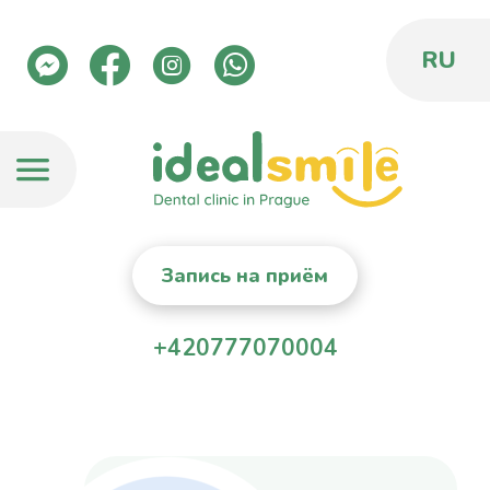
RU
Запись на приём
+420777070004