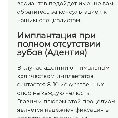
вариантов подойдет именно вам,
обратитесь за консультацией к
нашим специалистам.
Имплантация при
полном отсутствии
зубов (Адентия)
В случае адентии оптимальным
количеством имплантатов
считается 8-10 искусственных
опор на каждую челюсть.
Главным плюсом этой процедуры
является надежная фиксация в