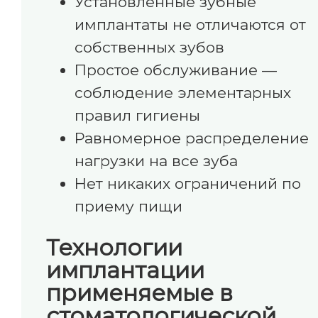
Установленные зубные
имплантаты не отличаются от
собственных зубов
Простое обслуживание —
соблюдение элементарных
правил гигиены
Равномерное распределение
нагрузки на все зуба
Нет никаких ограничений по
приему пищи
Технологии
имплантации
применяемые в
стоматологической