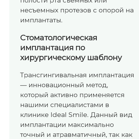
полости рта съемных или
несъемных протезов с опорой на
имплантаты.
Стоматологическая
имплантация по
хирургическому шаблону
Трансгингивальная имплантация
— инновационный метод,
который активно применяется
нашими специалистами в
клинике Ideal Smile. Данный вид
имплантации максимально
точный и атравматичный, так как