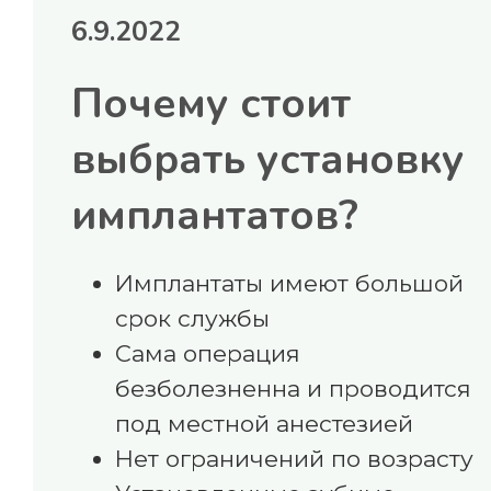
6.9.2022
Почему стоит
выбрать установку
имплантатов?
Имплантаты имеют большой
срок службы
Сама операция
безболезненна и проводится
под местной анестезией
Нет ограничений по возрасту