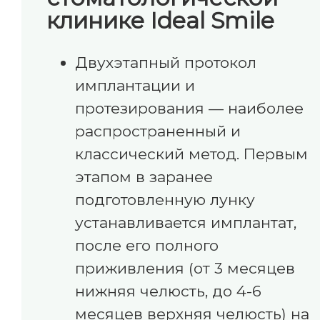
клинике Ideal Smile
Двухэтапный протокол
имплантации и
протезирования — наиболее
распространенный и
классический метод. Первым
этапом в заранее
подготовленную лунку
устанавливается имплантат,
после его полного
приживления (от 3 месяцев
нижняя челюсть, до 4-6
месяцев верхняя челюсть) на