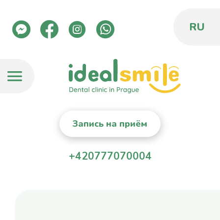
RU
Запись на приём
+420777070004