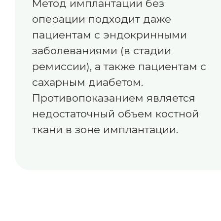
Метод имплантации без
операции подходит даже
пациентам с эндокринными
заболеваниями (в стадии
ремиссии), а также пациентам с
сахарным диабетом.
Противопоказанием является
недостаточный объем костной
ткани в зоне имплантации.