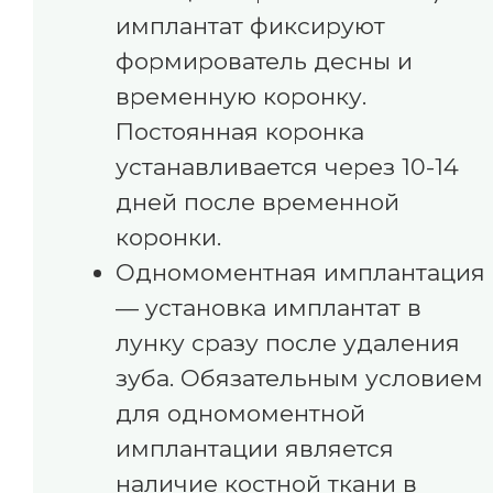
имплантат фиксируют
формирователь десны и
временную коронку.
Постоянная коронка
устанавливается через 10-14
дней после временной
коронки.
Одномоментная имплантация
— установка имплантат в
лунку сразу после удаления
зуба. Обязательным условием
для одномоментной
имплантации является
наличие костной ткани в