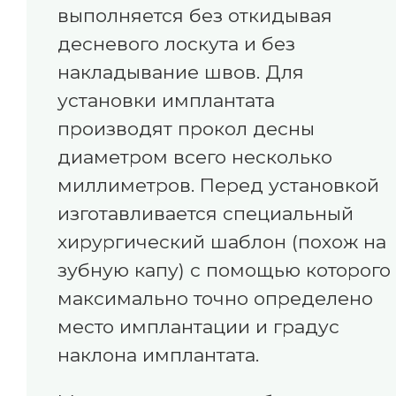
выполняется без откидывая
десневого лоскута и без
накладывание швов. Для
установки имплантата
производят прокол десны
диаметром всего несколько
миллиметров. Перед установкой
изготавливается специальный
хирургический шаблон (похож на
зубную капу) с помощью которого
максимально точно определено
место имплантации и градус
наклона имплантата.