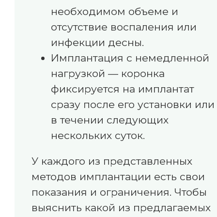
необходимом объеме и
отсутствие воспаления или
инфекции десны.
Имплантация с немедленной
нагрузкой — коронка
фиксируется на имплантат
сразу после его установки или
в течении следующих
нескольких суток.
У каждого из представленных
методов имплантации есть свои
показания и ограничения. Чтобы
выяснить какой из предлагаемых