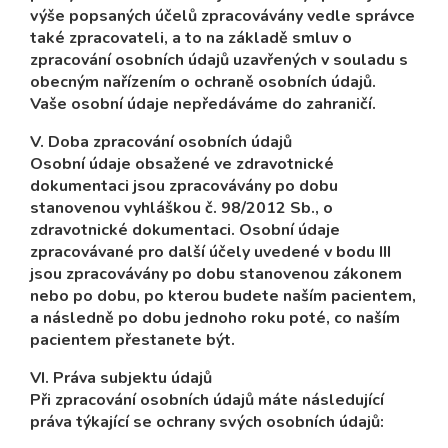
výše popsaných účelů zpracovávány vedle správce
také zpracovateli, a to na základě smluv o
zpracování osobních údajů uzavřených v souladu s
obecným nařízením o ochraně osobních údajů.
Vaše osobní údaje nepředáváme do zahraničí.
V. Doba zpracování osobních údajů
Osobní údaje obsažené ve zdravotnické
dokumentaci jsou zpracovávány po dobu
stanovenou vyhláškou č. 98/2012 Sb., o
zdravotnické dokumentaci. Osobní údaje
zpracovávané pro další účely uvedené v bodu III
jsou zpracovávány po dobu stanovenou zákonem
nebo po dobu, po kterou budete naším pacientem,
a následně po dobu jednoho roku poté, co naším
pacientem přestanete být.
VI. Práva subjektu údajů
Při zpracování osobních údajů máte následující
práva týkající se ochrany svých osobních údajů: