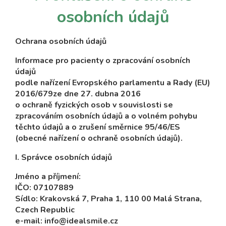
osobních údajů
Ochrana osobních údajů
Informace pro pacienty o zpracování osobních
údajů
podle nařízení Evropského parlamentu a Rady (EU)
2016/679ze dne 27. dubna 2016
o ochraně fyzických osob v souvislosti se
zpracováním osobních údajů a o volném pohybu
těchto údajů a o zrušení směrnice 95/46/ES
(obecné nařízení o ochraně osobních údajů).
I. Správce osobních údajů
Jméno a příjmení:
IČO: 07107889
Sídlo: Krakovská 7, Praha 1, 110 00 Malá Strana,
Czech Republic
e-mail: info@idealsmile.cz